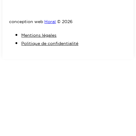
conception web
Horaï
© 2026
Mentions légales
Politique de confidentialité