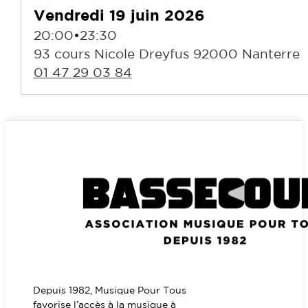
Vendredi 19 juin 2026
20:00
•
23:30
93 cours Nicole Dreyfus 92000 Nanterre
01 47 29 03 84
Depuis 1982, Musique Pour Tous
favorise l’accès à la musique à