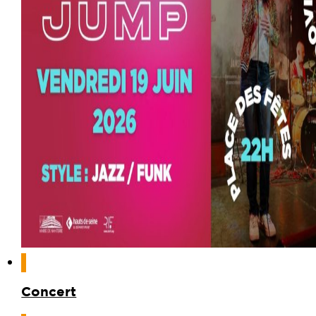
Concert