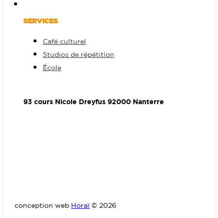
SERVICES
Café culturel
Studios de répétition
École
93 cours Nicole Dreyfus 92000 Nanterre
conception web
Horaï
© 2026