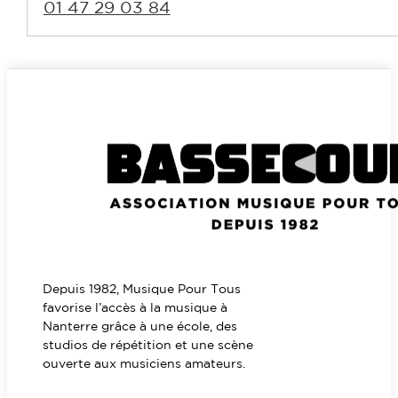
01 47 29 03 84
Depuis 1982, Musique Pour Tous
favorise l’accès à la musique à
Nanterre grâce à une école, des
studios de répétition et une scène
ouverte aux musiciens amateurs.