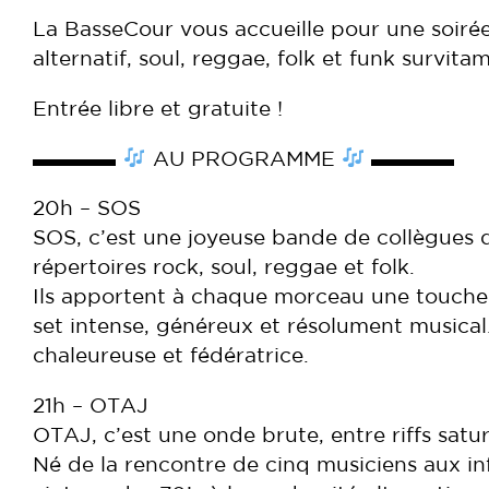
La BasseCour vous accueille pour une soirée
alternatif, soul, reggae, folk et funk survitam
Entrée libre et gratuite !
▬▬▬▬
AU PROGRAMME
▬▬▬▬
20h – SOS
SOS, c’est une joyeuse bande de collègues qu
répertoires rock, soul, reggae et folk.
Ils apportent à chaque morceau une touche
set intense, généreux et résolument musical
chaleureuse et fédératrice.
21h – OTAJ
OTAJ, c’est une onde brute, entre riffs satur
Né de la rencontre de cinq musiciens aux in