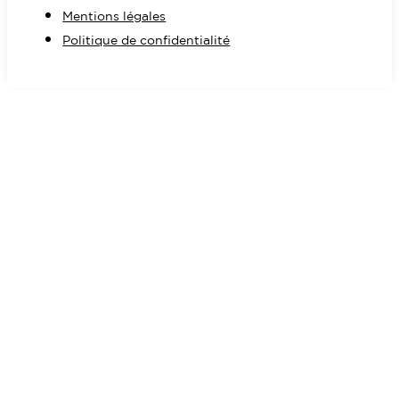
Mentions légales
Politique de confidentialité